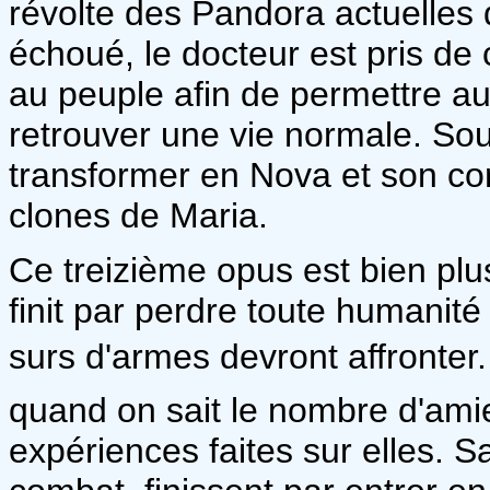
révolte des Pandora actuelles
échoué, le docteur est pris de
au peuple afin de permettre au
retrouver une vie normale. Sous
transformer en Nova et son co
clones de Maria.
Ce treizième opus est bien plu
finit par perdre toute humanit
surs d'armes devront affronter.
quand on sait le nombre d'ami
expériences faites sur elles. Sa