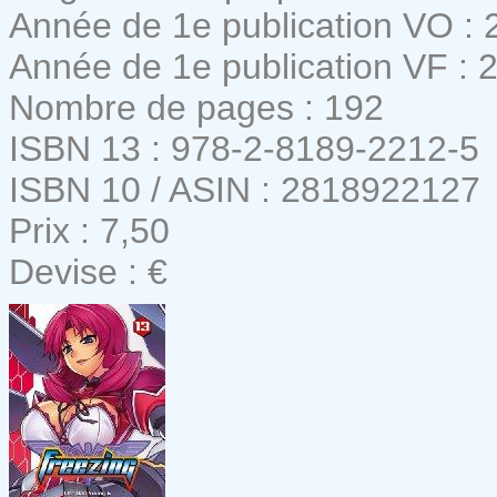
Année de 1e publication VO : 
Année de 1e publication VF : 
Nombre de pages : 192
ISBN 13 : 978-2-8189-2212-5
ISBN 10 / ASIN : 2818922127
Prix : 7,50
Devise : €