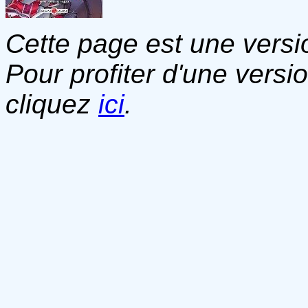
Cette page est une versio
Pour profiter d'une versi
cliquez
ici
.