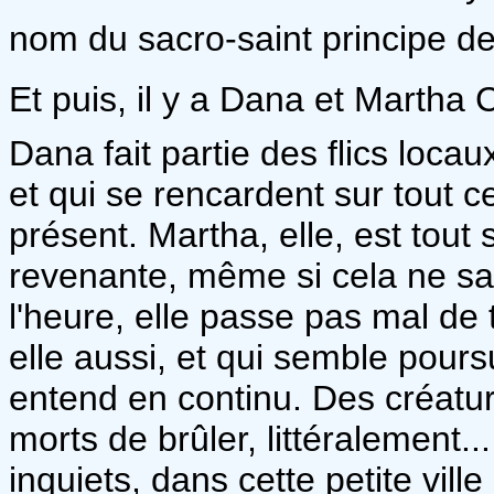
nom du sacro-saint principe de
Et puis, il y a Dana et Martha
Dana fait partie des flics loca
et qui se rencardent sur tout 
présent. Martha, elle, est tout
revenante, même si cela ne s
l'heure, elle passe pas mal de 
elle aussi, et qui semble pours
entend en continu. Des créatur
morts de brûler, littéralement.
inquiets, dans cette petite vil