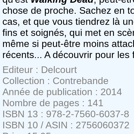
chose de proche. Sachez en tou
cas, et que vous tiendrez là un
fins et soignés, qui met en s
même si peut-être moins attac
récents... A découvrir pour les
Editeur : Delcourt
Collection : Contrebande
Année de publication : 2014
Nombre de pages : 141
ISBN 13 : 978-2-7560-6037-8
ISBN 10 / ASIN : 2756060372