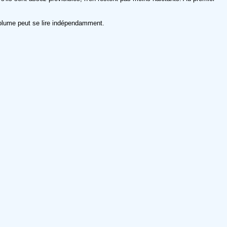
volume peut se lire indépendamment.