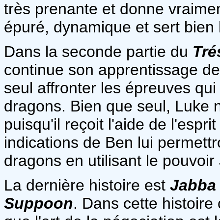
très prenante et donne vraiment
épuré, dynamique et sert bien 
Dans la seconde partie du
Tré
continue son apprentissage de 
seul affronter les épreuves qu
dragons. Bien que seul, Luke 
puisqu'il reçoit l'aide de l'es
indications de Ben lui permettr
dragons en utilisant le pouvoir
La dernière histoire est
Jabba 
Suppoon
. Dans cette histoire