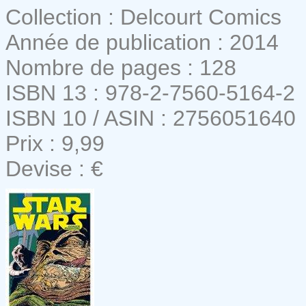
Collection : Delcourt Comics
Année de publication : 2014
Nombre de pages : 128
ISBN 13 : 978-2-7560-5164-2
ISBN 10 / ASIN : 2756051640
Prix : 9,99
Devise : €