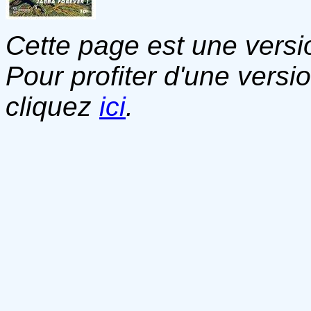
Cette page est une versio
Pour profiter d'une versi
cliquez
ici
.