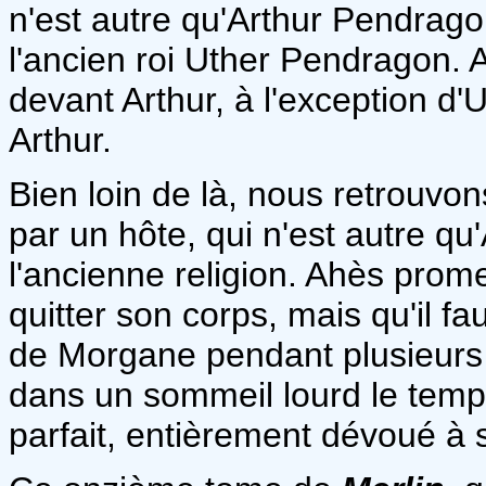
n'est autre qu'Arthur Pendrago
l'ancien roi Uther Pendragon. A
devant Arthur, à l'exception d'
Arthur.
Bien loin de là, nous retrouv
par un hôte, qui n'est autre q
l'ancienne religion. Ahès prom
quitter son corps, mais qu'il fa
de Morgane pendant plusieurs 
dans un sommeil lourd le temp
parfait, entièrement dévoué à 