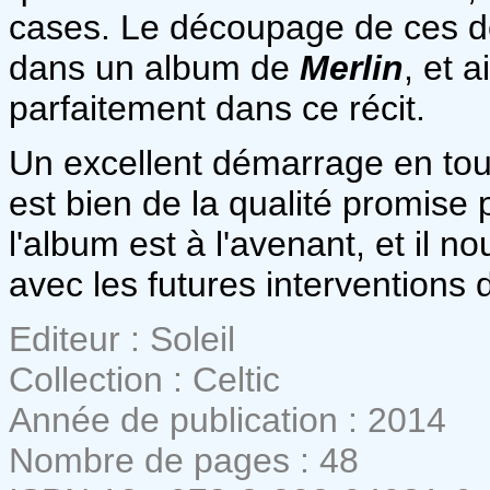
cases. Le découpage de ces de
dans un album de
Merlin
, et 
parfaitement dans ce récit.
Un excellent démarrage en tou
est bien de la qualité promise p
l'album est à l'avenant, et il n
avec les futures interventions
Editeur : Soleil
Collection : Celtic
Année de publication : 2014
Nombre de pages : 48