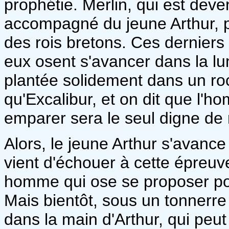
prophétie. Merlin, qui est deve
accompagné du jeune Arthur, 
des rois bretons. Ces dernier
eux osent s'avancer dans la lu
plantée solidement dans un roc
qu'Excalibur, et on dit que l'
emparer sera le seul digne de 
Alors, le jeune Arthur s'avance 
vient d'échouer à cette épreuv
homme qui ose se proposer pou
Mais bientôt, sous un tonnerre
dans la main d'Arthur, qui peut 