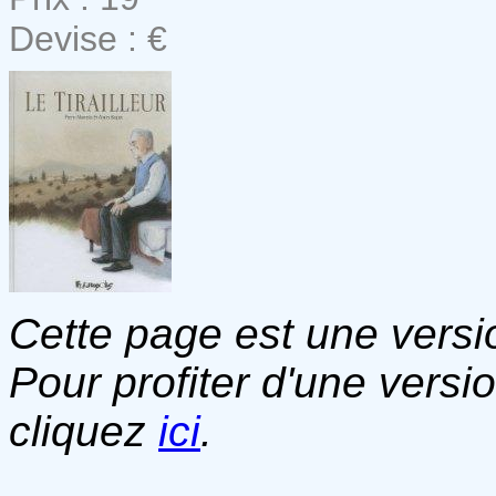
Devise : €
Cette page est une versio
Pour profiter d'une versi
cliquez
ici
.