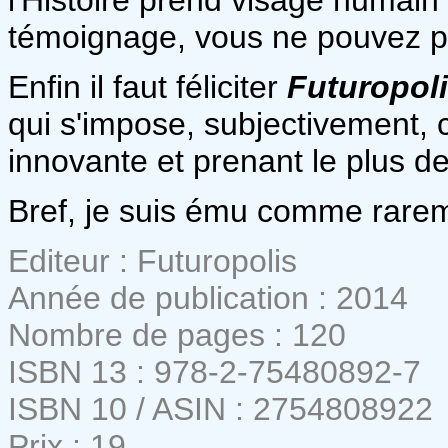
témoignage, vous ne pouvez p
Enfin il faut féliciter
Futuropol
qui s'impose, subjectivement,
innovante et prenant le plus de
Bref, je suis ému comme rare
Editeur : Futuropolis
Année de publication : 2014
Nombre de pages : 120
ISBN 13 : 978-2-75480892-7
ISBN 10 / ASIN : 2754808922
Prix : 19