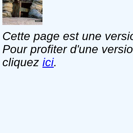
Cette page est une versio
Pour profiter d'une versi
cliquez
ici
.