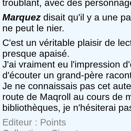
troublant, avec des personnag
Marquez
disait qu'il y a une p
ne peut le nier.
C'est un véritable plaisir de le
presque apaisé.
J'ai vraiment eu l'impression d'
d'écouter un grand-père racont
Je ne connaissais pas cet aute
route de Maqroll au cours de 
bibliothèques, je n'hésiterai p
Editeur : Points