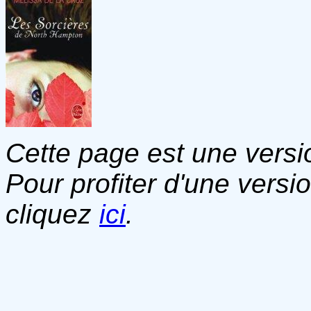
Cette page est une versio
Pour profiter d'une versi
cliquez
ici
.