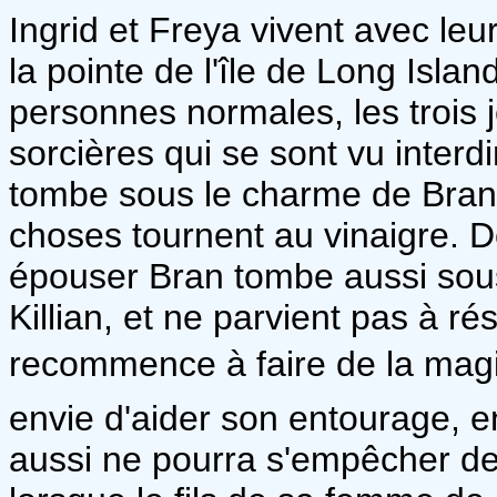
Ingrid et Freya vivent avec l
la pointe de l'île de Long Islan
personnes normales, les trois 
sorcières qui se sont vu interd
tombe sous le charme de Bran e
choses tournent au vinaigre. D
épouser Bran tombe aussi sous
Killian, et ne parvient pas à r
recommence à faire de la magie
envie d'aider son entourage, 
aussi ne pourra s'empêcher de