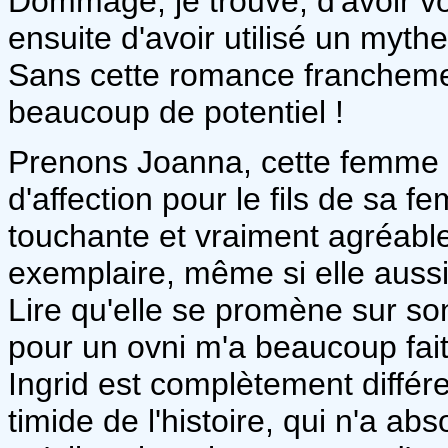
Dommage, je trouve, d'avoir vou
ensuite d'avoir utilisé un myth
Sans cette romance franchem
beaucoup de potentiel !
Prenons Joanna, cette femme d
d'affection pour le fils de sa 
touchante et vraiment agréable
exemplaire, même si elle aussi
Lire qu'elle se promène sur son
pour un ovni m'a beaucoup fait 
Ingrid est complètement différen
timide de l'histoire, qui n'a a