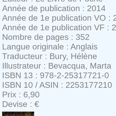
Année de publication : 2014
Année de 1e publication VO : 
Année de 1e publication VF : 
Nombre de pages : 352
Langue originale : Anglais
Traducteur : Bury, Hélène
Illustrateur : Bevacqua, Marta
ISBN 13 : 978-2-25317721-0
ISBN 10 / ASIN : 2253177210
Prix : 6,90
Devise : €