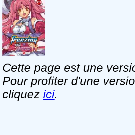
Cette page est une versio
Pour profiter d'une versi
cliquez
ici
.