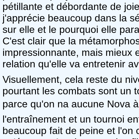
pétillante et débordante de joi
j'apprécie beaucoup dans la sér
sur elle et le pourquoi elle para
C'est clair que la métamorphose
impressionnante, mais mieux e
relation qu'elle va entretenir a
Visuellement, cela reste du niv
pourtant les combats sont un t
parce qu'on na aucune Nova à
l'entraînement et un tournoi en
beaucoup fait de peine et l'o