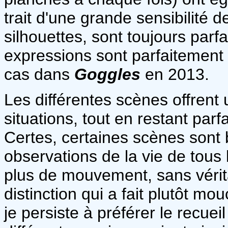
trait d'une grande sensibilité de
silhouettes, sont toujours parf
expressions sont parfaitement
cas dans
Goggles
en 2013.
Les différentes scènes offrent 
situations, tout en restant pa
Certes, certaines scènes sont
observations de la vie de tous l
plus de mouvement, sans vérit
distinction qui a fait plutôt 
je persiste à préférer le recuei