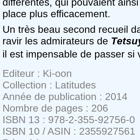
différentes, qui pouvaient ainsi
place plus efficacement.
Un très beau second recueil da
ravir les admirateurs de
Tetsu
il est impensable de passer si 
Editeur : Ki-oon
Collection : Latitudes
Année de publication : 2014
Nombre de pages : 206
ISBN 13 : 978-2-355-92756-0
ISBN 10 / ASIN : 2355927561