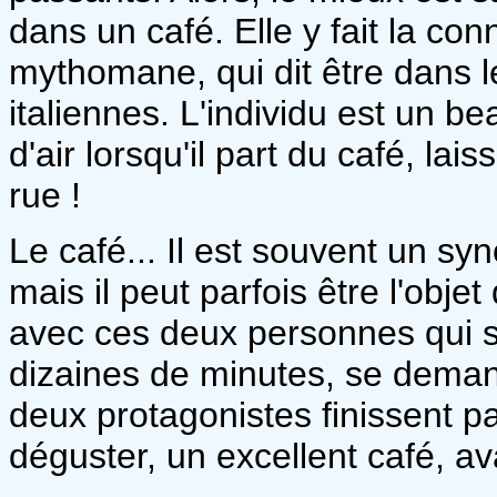
dans un café. Elle y fait la co
mythomane, qui dit être dans l
italiennes. L'individu est un b
d'air lorsqu'il part du café, la
rue !
Le café... Il est souvent un syn
mais il peut parfois être l'obj
avec ces deux personnes qui s
dizaines de minutes, se demand
deux protagonistes finissent pa
déguster, un excellent café, ava