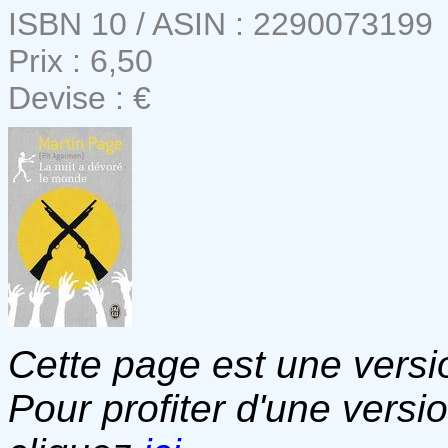
ISBN 10 / ASIN : 2290073199
Prix : 6,50
Devise : €
Cette page est une versio
Pour profiter d'une versi