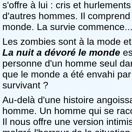
s'offre à lui : cris et hurleme
d'autres hommes. Il comprend 
monde. La survie commence..
Les zombies sont à la mode et
La nuit a dévoré le monde
es
personne d'un homme seul dan
que le monde a été envahi par l
survivant ?
Au-delà d'une histoire angoissan
homme. Un homme qui se racon
Il nous offre une version intimi