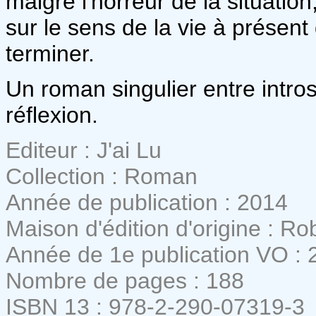
malgré l'horreur de la situation
sur le sens de la vie à présent
terminer.
Un roman singulier entre intros
réflexion.
Editeur : J'ai Lu
Collection : Roman
Année de publication : 2014
Maison d'édition d'origine : Ro
Année de 1e publication VO : 
Nombre de pages : 188
ISBN 13 : 978-2-290-07319-3