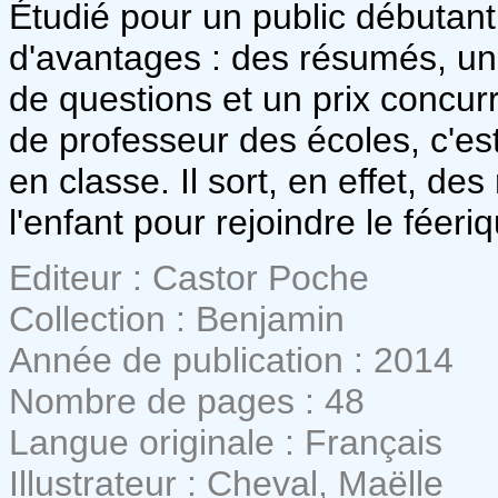
Étudié pour un public débutant
d'avantages : des résumés, un 
de questions et un prix concur
de professeur des écoles, c'est 
en classe. Il sort, en effet, d
l'enfant pour rejoindre le féeri
Editeur : Castor Poche
Collection : Benjamin
Année de publication : 2014
Nombre de pages : 48
Langue originale : Français
Illustrateur : Cheval, Maëlle