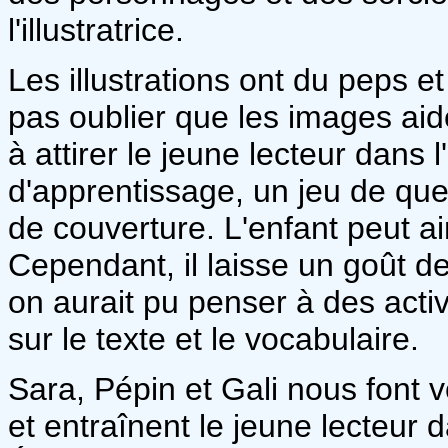
l'illustratrice.
Les illustrations ont du peps et 
pas oublier que les images ai
à attirer le jeune lecteur dans 
d'apprentissage, un jeu de que
de couverture. L'enfant peut ai
Cependant, il laisse un goût de t
on aurait pu penser à des activ
sur le texte et le vocabulaire.
Sara, Pépin et Gali nous font
et entraînent le jeune lecteur