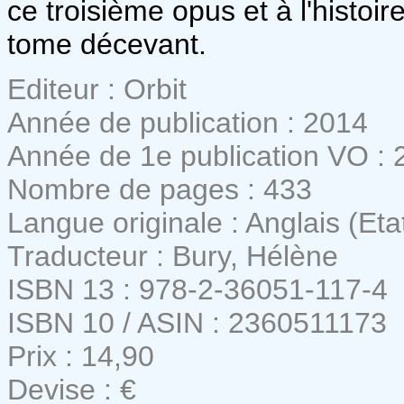
ce troisième opus et à l'histo
tome décevant.
Editeur : Orbit
Année de publication : 2014
Année de 1e publication VO : 
Nombre de pages : 433
Langue originale : Anglais (Eta
Traducteur : Bury, Hélène
ISBN 13 : 978-2-36051-117-4
ISBN 10 / ASIN : 2360511173
Prix : 14,90
Devise : €