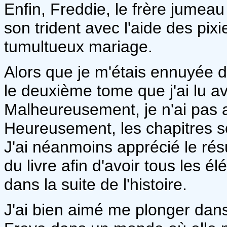
Enfin, Freddie, le frère jumeau
son trident avec l'aide des pix
tumultueux mariage.
Alors que je m'étais ennuyée d
le deuxième tome que j'ai lu ave
Malheureusement, je n'ai pas 
Heureusement, les chapitres sont
J'ai néanmoins apprécié le r
du livre afin d'avoir tous les 
dans la suite de l'histoire.
J'ai bien aimé me plonger dan