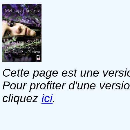
Cette page est une versio
Pour profiter d'une versi
cliquez
ici
.