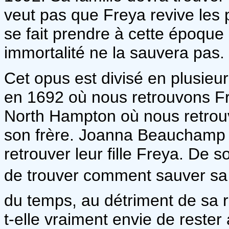
veut pas que Freya revive les p
se fait prendre à cette époque 
immortalité ne la sauvera pas.
Cet opus est divisé en plusieur
en 1692 où nous retrouvons Fr
North Hampton où nous retrouv
son frère. Joanna Beauchamp e
retrouver leur fille Freya. De 
de trouver comment sauver sa s
du temps, au détriment de sa r
t-elle vraiment envie de rester 