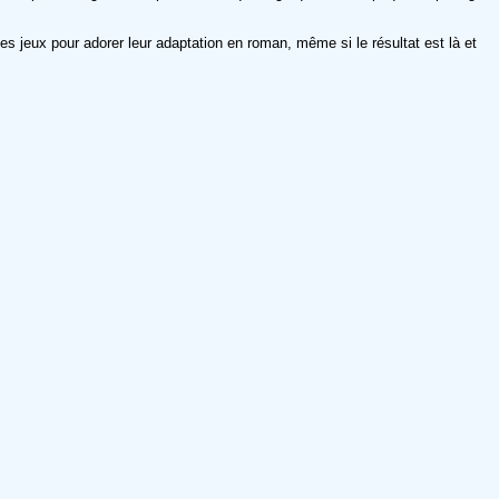
s jeux pour adorer leur adaptation en roman, même si le résultat est là et