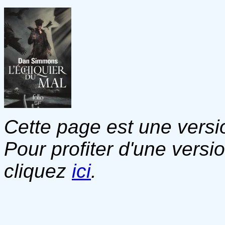
Cette page est une versio
Pour profiter d'une versi
cliquez
ici
.