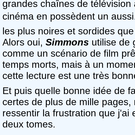
grandes chaînes de télévision 
cinéma en possèdent un aussi.
les plus noires et sordides que 
Alors oui,
Simmons
utilise de 
comme un scénario de film prêt 
temps morts, mais à un moment 
cette lecture est une très bonn
Et puis quelle bonne idée de f
certes de plus de mille pages,
ressentir la frustration que j'a
deux tomes.