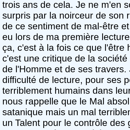
trois ans de cela. Je ne m'en s
surpris par la noirceur de son
de ce sentiment de mal-être et
eu lors de ma première lecture.
ça, c'est à la fois ce que l'être
c'est une critique de la société
de l'Homme et de ses travers. J
difficulté de lecture, pour ses 
terriblement humains dans leur
nous rappelle que le Mal absol
satanique mais un mal terrible
un Talent pour le contrôle des