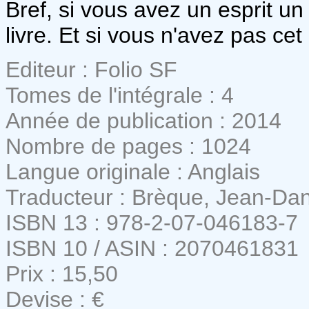
Bref, si vous avez un esprit un
livre. Et si vous n'avez pas c
Editeur : Folio SF
Tomes de l'intégrale : 4
Année de publication : 2014
Nombre de pages : 1024
Langue originale : Anglais
Traducteur : Brèque, Jean-Dan
ISBN 13 : 978-2-07-046183-7
ISBN 10 / ASIN : 2070461831
Prix : 15,50
Devise : €