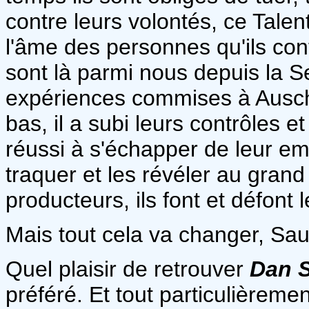
contre leurs volontés, ce Tale
l'âme des personnes qu'ils con
sont là parmi nous depuis la 
expériences commises à Auschw
bas, il a subi leurs contrôles e
réussi à s'échapper de leur emp
traquer et les révéler au grand 
producteurs, ils font et défont
Mais tout cela va changer, Saul
Quel plaisir de retrouver
Dan 
préféré. Et tout particulièrement