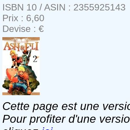
ISBN 10 / ASIN : 2355925143
Prix : 6,60
Devise : €
Cette page est une versio
Pour profiter d'une versi