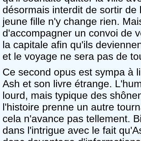
désormais interdit de sortir de 
jeune fille n'y change rien. Ma
d'accompagner un convoi de v
la capitale afin qu'ils devienne
et le voyage ne sera pas de to
Ce second opus est sympa à li
Ash et son livre étrange. L'hu
lourd, mais typique des shônens
l'histoire prenne un autre tour
cela n'avance pas tellement. B
dans l'intrigue avec le fait qu'