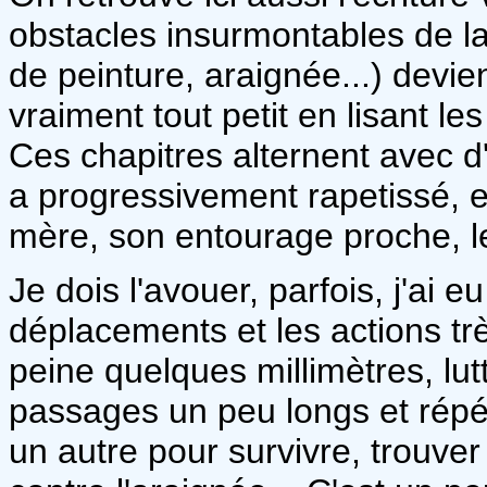
obstacles insurmontables de la
de peinture, araignée...) devi
vraiment tout petit en lisant le
Ces chapitres alternent avec d
a progressivement rapetissé, e
mère, son entourage proche, le
Je dois l'avouer, parfois, j'ai e
déplacements et les actions trè
peine quelques millimètres, lut
passages un peu longs et répéti
un autre pour survivre, trouver