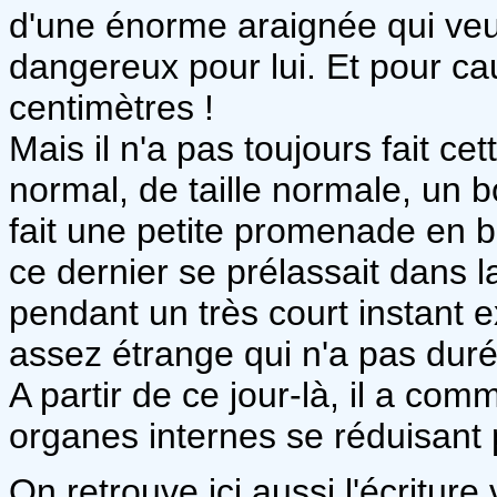
d'une énorme araignée qui veut
dangereux pour lui. Et pour ca
centimètres !
Mais il n'a pas toujours fait cet
normal, de taille normale, un b
fait une petite promenade en b
ce dernier se prélassait dans l
pendant un très court instant
assez étrange qui n'a pas duré
A partir de ce jour-là, il a com
organes internes se réduisant 
On retrouve ici aussi l'écritur