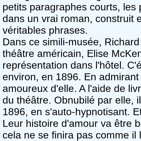
petits paragraphes courts, les
dans un vrai roman, construit
véritables phrases.
Dans ce simili-musée, Richard
théâtre américain, Elise McKe
représentation dans l'hôtel. C'é
environ, en 1896. En admirant
amoureux d'elle. A l'aide de li
du théâtre. Obnubilé par elle, il
1896, en s'auto-hypnotisant. Et 
Leur histoire d'amour va être b
cela ne se finira pas comme il l