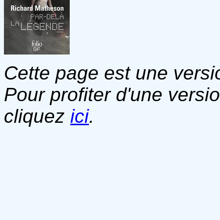
Cette page est une versio
Pour profiter d'une versi
cliquez
ici
.