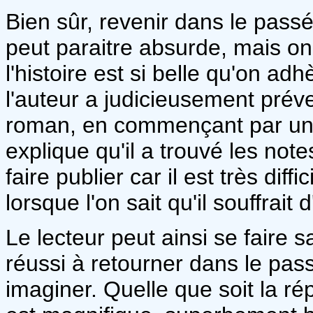
Bien sûr, revenir dans le pass
peut paraitre absurde, mais on
l'histoire est si belle qu'on a
l'auteur a judicieusement préve
roman, en commençant par un 
explique qu'il a trouvé les not
faire publier car il est très diff
lorsque l'on sait qu'il souffrai
Le lecteur peut ainsi se faire s
réussi à retourner dans le passé
imaginer. Quelle que soit la r