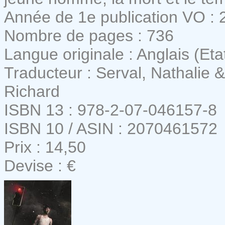
Année de 1e publication VO : 
Nombre de pages : 736
Langue originale : Anglais (Eta
Traducteur : Serval, Nathalie
Richard
ISBN 13 : 978-2-07-046157-8
ISBN 10 / ASIN : 2070461572
Prix : 14,50
Devise : €