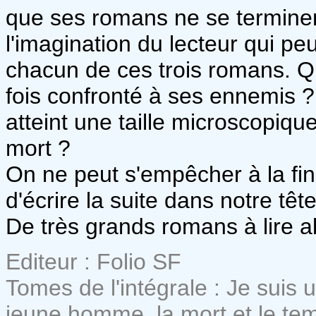
que ses romans ne se terminent 
l'imagination du lecteur qui pe
chacun de ces trois romans. Q
fois confronté à ses ennemis ? 
atteint une taille microscopiqu
mort ?
On ne peut s'empêcher à la fi
d'écrire la suite dans notre tête
De très grands romans à lire 
Editeur : Folio SF
Tomes de l'intégrale : Je suis 
jeune homme, la mort et le te