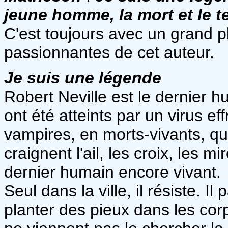
jeune homme, la mort et le 
C'est toujours avec un grand pla
passionnantes de cet auteur.
Je suis une légende
Robert Neville est le dernier h
ont été atteints par un virus e
vampires, en morts-vivants, qui
craignent l'ail, les croix, les m
dernier humain encore vivant.
Seul dans la ville, il résiste. I
planter des pieux dans les cor