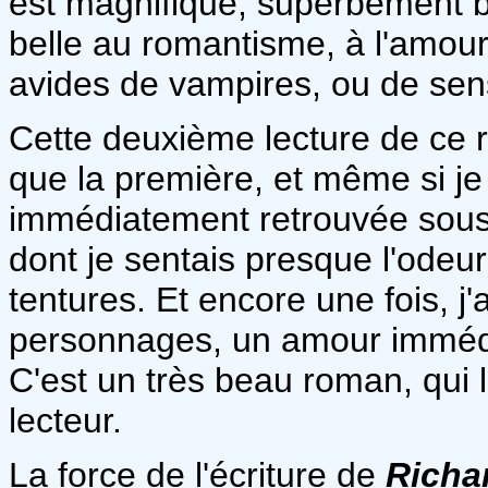
est magnifique, superbement bie
belle au romantisme, à l'amour,
avides de vampires, ou de sens
Cette deuxième lecture de ce 
que la première, et même si je 
immédiatement retrouvée sous 
dont je sentais presque l'odeur
tentures. Et encore une fois, j'
personnages, un amour immédi
C'est un très beau roman, qui 
lecteur.
La force de l'écriture de
Richa