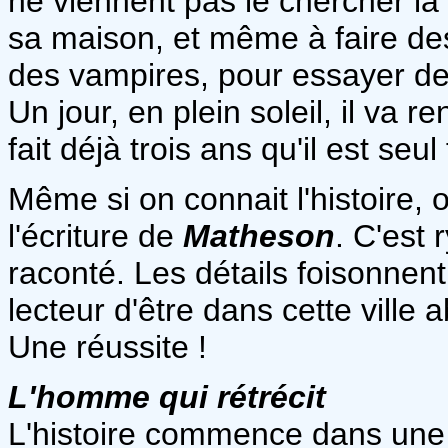
ne viennent pas le chercher la 
sa maison, et même à faire de
des vampires, pour essayer d
Un jour, en plein soleil, il va
fait déjà trois ans qu'il est se
Même si on connait l'histoire, 
l'écriture de
Matheson
. C'est
raconté. Les détails foisonnen
lecteur d'être dans cette ville
Une réussite !
L'homme qui rétrécit
L'histoire commence dans une 