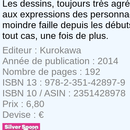
Les dessins, toujours très agréa
aux expressions des personnage
moindre faille depuis les début
tout cas, une fois de plus.
Editeur : Kurokawa
Année de publication : 2014
Nombre de pages : 192
ISBN 13 : 978-2-351-42897-9
ISBN 10 / ASIN : 2351428978
Prix : 6,80
Devise : €