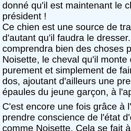
donné qu'il est maintenant le 
président !
Ce chien est une source de tr
d'autant qu'il faudra le dresser
comprendra bien des choses pa
Noisette, le cheval qu'il monte
purement et simplement de fai
dos, ajoutant d'ailleurs une pr
épaules du jeune garçon, à l'a
C'est encore une fois grâce à 
prendre conscience de l'état d
comme Noisette. Cela se fait à 