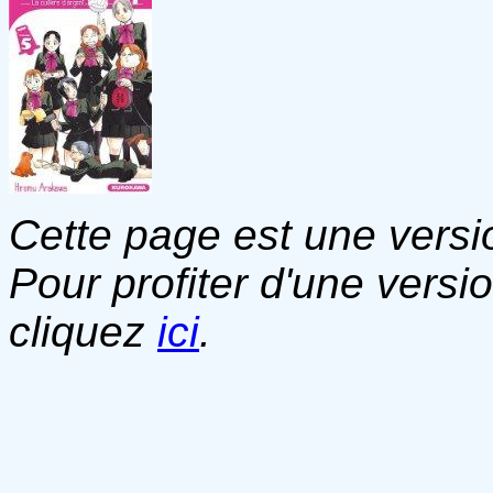
Cette page est une versio
Pour profiter d'une versi
cliquez
ici
.