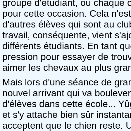
groupe d'étudiant, ou chaque c
pour cette occasion. Cela n'es
d'autres élèves qui sont au cl
travail, conséquente, vient s'
différents étudiants. En tant q
pression pour essayer de trouv
aimer les chevaux au plus gr
Mais lors d'une séance de gran
nouvel arrivant qui va bouleve
d'élèves dans cette école... Y
et s'y attache bien sûr instant
acceptent que le chien reste. U