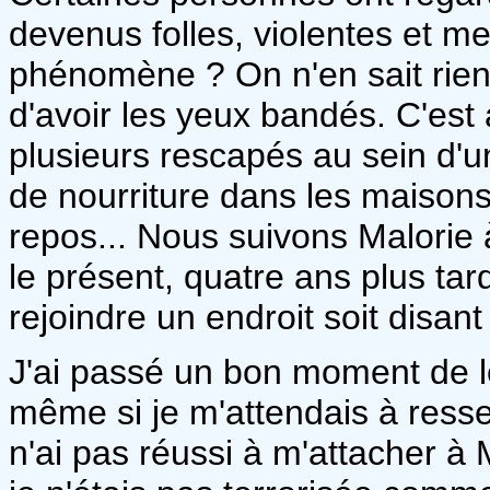
devenus folles, violentes et me
phénomène ? On n'en sait rien.
d'avoir les yeux bandés. C'est 
plusieurs rescapés au sein d'
de nourriture dans les maisons
repos... Nous suivons Malorie
le présent, quatre ans plus tar
rejoindre un endroit soit disant
J'ai passé un bon moment de l
même si je m'attendais à resse
n'ai pas réussi à m'attacher à 