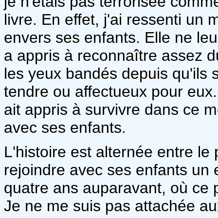
je n'étais pas terrorisée comm
livre. En effet, j'ai ressenti 
envers ses enfants. Elle ne le
a appris à reconnaître assez du
les yeux bandés depuis qu'ils s
tendre ou affectueux pour eux.
ait appris à survivre dans ce m
avec ses enfants.
L'histoire est alternée entre l
rejoindre avec ses enfants un e
quatre ans auparavant, où c
Je ne me suis pas attachée au