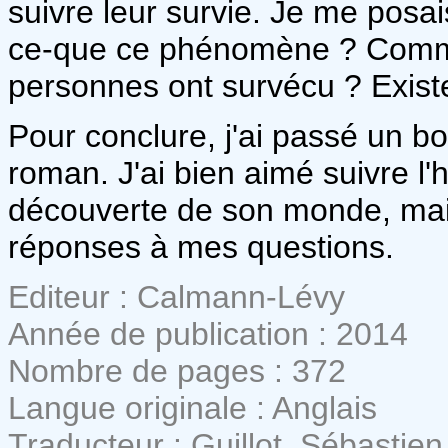
suivre leur survie. Je me posa
ce-que ce phénomène ? Comme
personnes ont survécu ? Existe-
Pour conclure, j'ai passé un 
roman. J'ai bien aimé suivre l'h
découverte de son monde, mais
réponses à mes questions.
Editeur : Calmann-Lévy
Année de publication : 2014
Nombre de pages : 372
Langue originale : Anglais
Traducteur : Guillot, Sébastien