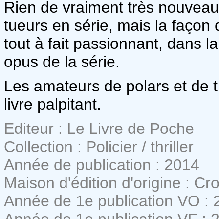
Rien de vraiment très nouveau 
tueurs en série, mais la façon d
tout à fait passionnant, dans
opus de la série.
Les amateurs de polars et de t
livre palpitant.
Editeur : Le Livre de Poche
Collection : Policier / thriller
Année de publication : 2014
Maison d'édition d'origine : C
Année de 1e publication VO : 
Année de 1e publication VF : 