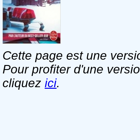
Cette page est une versio
Pour profiter d'une versi
cliquez
ici
.