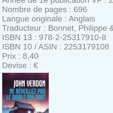
Nombre de pages : 696
Langue originale : Anglais
Traducteur : Bonnet, Philippe
ISBN 13 : 978-2-25317910-8
ISBN 10 / ASIN : 2253179108
Prix : 8,40
Devise : €