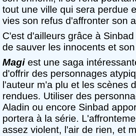
tout une ville qui sera perdue 
vies son refus d'affronter son 
C'est d'ailleurs grâce à Sinbad q
de sauver les innocents et so
Magi
est une saga intéressante
d'offrir des personnages atypiq
l'auteur m'a plu et les scènes 
rendues. Utiliser des personna
Aladin ou encore Sinbad apport
portera à la série. L'affrontem
assez violent, l'air de rien, e