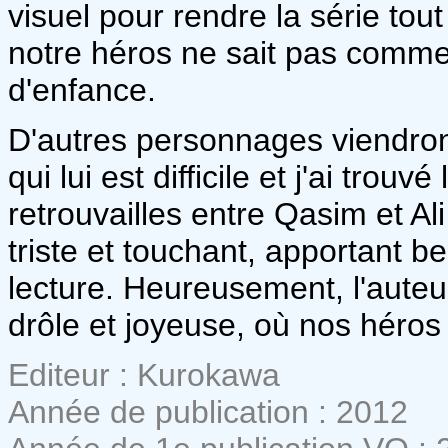
visuel pour rendre la série tou
notre héros ne sait pas comm
d'enfance.
D'autres personnages viendron
qui lui est difficile et j'ai tro
retrouvailles entre Qasim et A
triste et touchant, apportant 
lecture. Heureusement, l'auteu
drôle et joyeuse, où nos héro
Editeur : Kurokawa
Année de publication : 2012