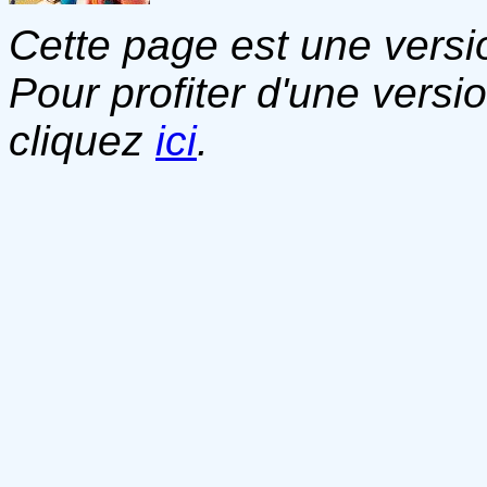
Cette page est une versio
Pour profiter d'une versi
cliquez
ici
.