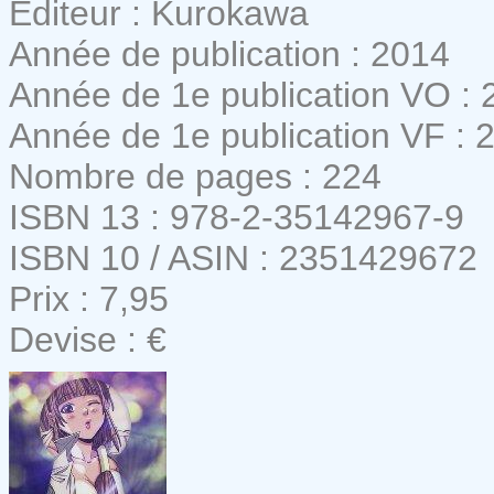
Editeur : Kurokawa
Année de publication : 2014
Année de 1e publication VO : 
Année de 1e publication VF : 
Nombre de pages : 224
ISBN 13 : 978-2-35142967-9
ISBN 10 / ASIN : 2351429672
Prix : 7,95
Devise : €