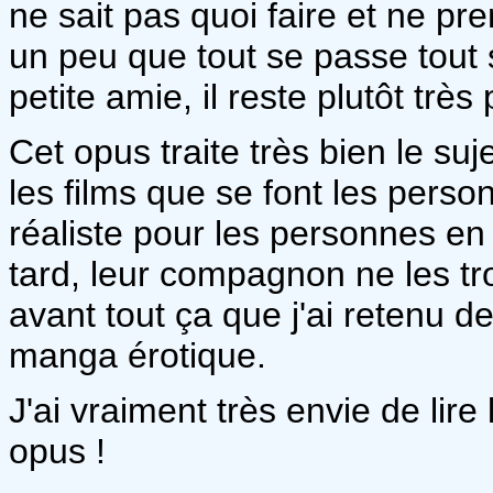
ne sait pas quoi faire et ne pren
un peu que tout se passe tout 
petite amie, il reste plutôt très 
Cet opus traite très bien le su
les films que se font les pers
réaliste pour les personnes en
tard, leur compagnon ne les tr
avant tout ça que j'ai retenu d
manga érotique.
J'ai vraiment très envie de lire 
opus !