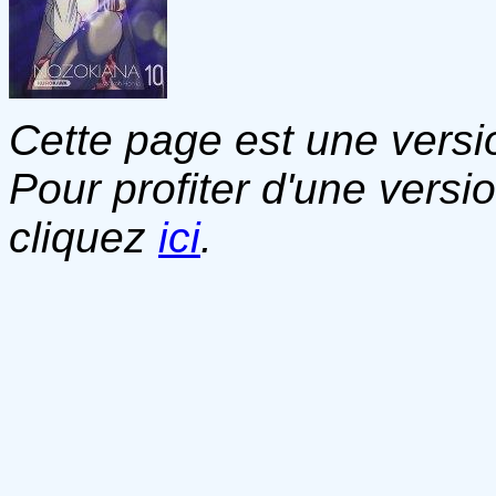
Cette page est une versio
Pour profiter d'une versi
cliquez
ici
.