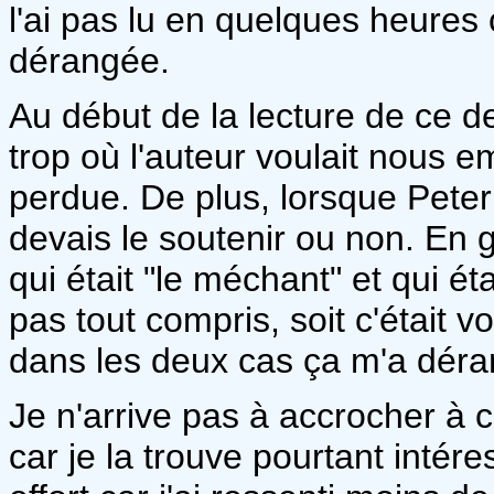
l'ai pas lu en quelques heures
dérangée.
Au début de la lecture de ce 
trop où l'auteur voulait nous 
perdue. De plus, lorsque Peter s
devais le soutenir ou non. En 
qui était "le méchant" et qui était
pas tout compris, soit c'était vo
dans les deux cas ça m'a dér
Je n'arrive pas à accrocher à 
car je la trouve pourtant intére