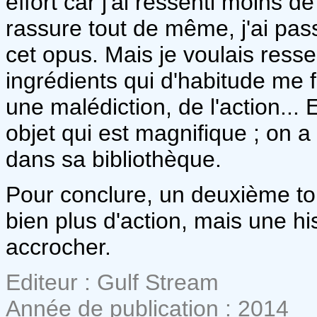
effort car j'ai ressenti moins d
rassure tout de même, j'ai pa
cet opus. Mais je voulais resse
ingrédients qui d'habitude me f
une malédiction, de l'action... E
objet qui est magnifique ; on a 
dans sa bibliothèque.
Pour conclure, un deuxième to
bien plus d'action, mais une his
accrocher.
Editeur : Gulf Stream
Année de publication : 2014