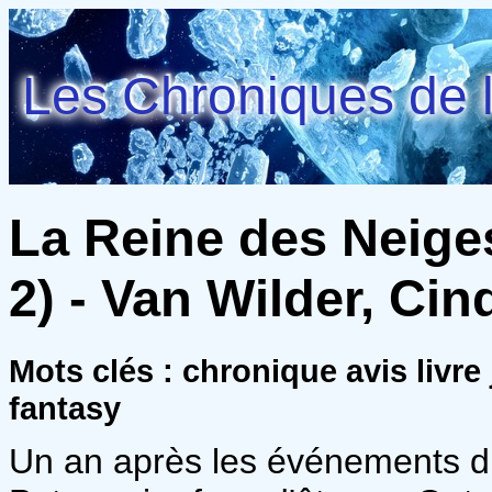
Les Chroniques de l
La Reine des Neige
2) - Van Wilder, Cin
Mots clés : chronique avis livre
fantasy
Un an après les événements d