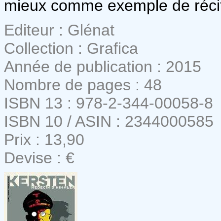
mieux comme exemple de récit
Editeur : Glénat
Collection : Grafica
Année de publication : 2015
Nombre de pages : 48
ISBN 13 : 978-2-344-00058-8
ISBN 10 / ASIN : 2344000585
Prix : 13,90
Devise : €