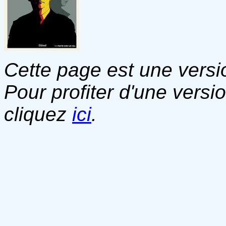
Cette page est une versio
Pour profiter d'une versi
cliquez
ici
.