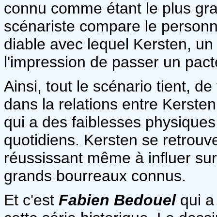
connu comme étant le plus gran
scénariste compare le personn
diable avec lequel Kersten, u
l'impression de passer un pact
Ainsi, tout le scénario tient, d
dans la relations entre Kerste
qui a des faiblesses physiques
quotidiens. Kersten se retrouve 
réussissant même à influer sur 
grands bourreaux connus.
Et c'est
Fabien Bedouel
qui a