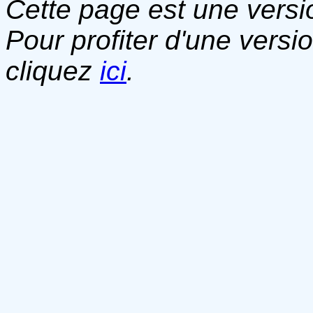
Cette page est une versio
Pour profiter d'une versi
cliquez
ici
.