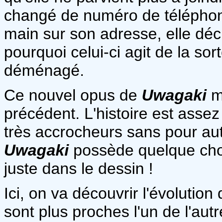
changé de numéro de téléphone.
main sur son adresse, elle dé
pourquoi celui-ci agit de la so
déménagé.
Ce nouvel opus de
Uwagaki
m
précédent. L'histoire est assez 
très accrocheurs sans pour au
Uwagaki
possède quelque chose
juste dans le dessin !
Ici, on va découvrir l'évolution 
sont plus proches l'un de l'aut