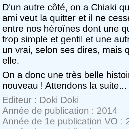
D'un autre côté, on a Chiaki qu
ami veut la quitter et il ne ces
entre nos héroïnes dont une q
trop simple et gentil et une aut
un vrai, selon ses dires, mais 
elle.
On a donc une très belle histoire 
nouveau ! Attendons la suite...
Editeur : Doki Doki
Année de publication : 2014
Année de 1e publication VO : 