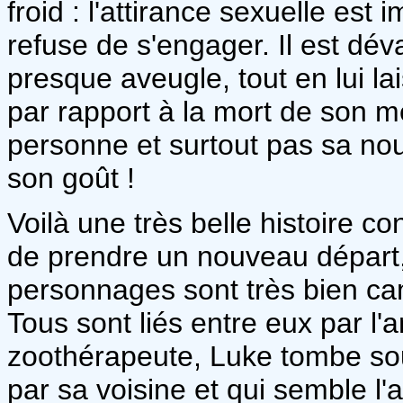
froid : l'attirance sexuelle es
refuse de s'engager. Il est dév
presque aveugle, tout en lui lai
par rapport à la mort de son me
personne et surtout pas sa nouv
son goût !
Voilà une très belle histoire 
de prendre un nouveau départ, 
personnages sont très bien c
Tous sont liés entre eux par l'
zoothérapeute, Luke tombe sou
par sa voisine et qui semble l'a