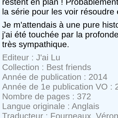
restent en plan ! Probablement 
la série pour les voir résoudre
Je m'attendais à une pure hist
j'ai été touchée par la profo
très sympathique.
Editeur : J'ai Lu
Collection : Best friends
Année de publication : 2014
Année de 1e publication VO : 
Nombre de pages : 372
Langue originale : Anglais
Traducteur : Fourneaux, Véro