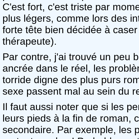
C'est fort, c'est triste par m
plus légers, comme lors des in
forte tête bien décidée à caser 
thérapeute).
Par contre, j'ai trouvé un peu b
ancrée dans le réel, les probl
torride digne des plus purs r
sexe passent mal au sein du r
Il faut aussi noter que si les
leurs pieds à la fin de roman,
secondaire. Par exemple, les 