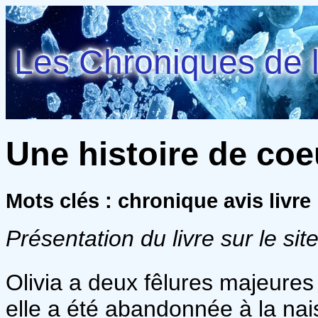
Les Chroniques de l
Une histoire de coe
Mots clés : chronique avis livr
Présentation du livre sur le site
Olivia a deux fêlures majeures 
elle a été abandonnée à la nai