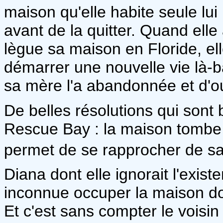
maison qu'elle habite seule lui 
avant de la quitter. Quand ell
lègue sa maison en Floride, el
démarrer une nouvelle vie là-b
sa mère l'a abandonnée et d'ou
De belles résolutions qui sont
Rescue Bay : la maison tombe e
permet de se rapprocher de sa
Diana dont elle ignorait l'exist
inconnue occuper la maison dont
Et c'est sans compter le voisin 