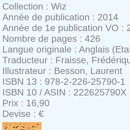
Collection : Wiz
Année de publication : 2014
Année de 1e publication VO : 
Nombre de pages : 426
Langue originale : Anglais (Eta
Traducteur : Fraisse, Frédériq
Illustrateur : Besson, Laurent
ISBN 13 : 978-2-226-25790-1
ISBN 10 / ASIN : 222625790X
Prix : 16,90
Devise : €