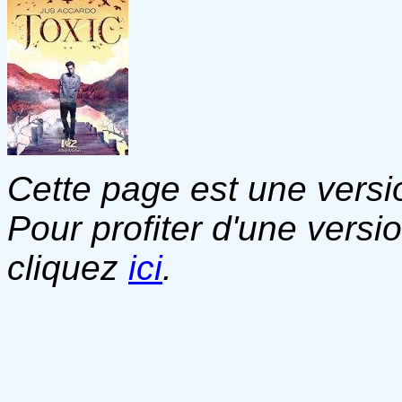
Cette page est une versio
Pour profiter d'une versi
cliquez
ici
.