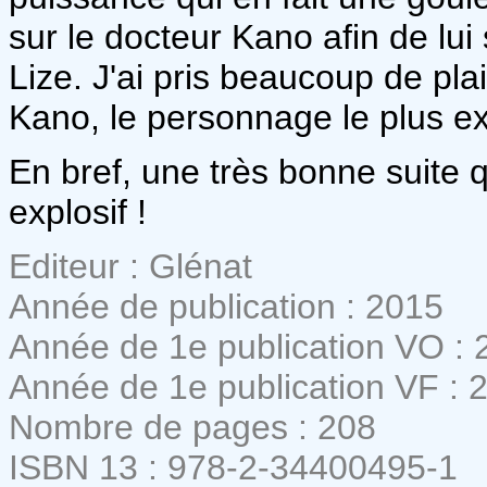
sur le docteur Kano afin de lui
Lize. J'ai pris beaucoup de plai
Kano, le personnage le plus ex
En bref, une très bonne suite 
explosif !
Editeur : Glénat
Année de publication : 2015
Année de 1e publication VO : 
Année de 1e publication VF : 
Nombre de pages : 208
ISBN 13 : 978-2-34400495-1