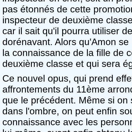
pas étonnés de cette promotio
inspecteur de deuxième classe 
car il sait qu'il pourra utilise
dorénavant. Alors qu'Amon se r
la connaissance de la fille de c
deuxième classe et qui sera 
Ce nouvel opus, qui prend effet
affrontements du 11ème arron
que le précédent. Même si on
dans l'ombre, on peut enfin sou
connaissance avec les personn