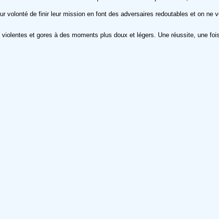
ur volonté de finir leur mission en font des adversaires redoutables et on ne
 violentes et gores à des moments plus doux et légers. Une réussite, une fois