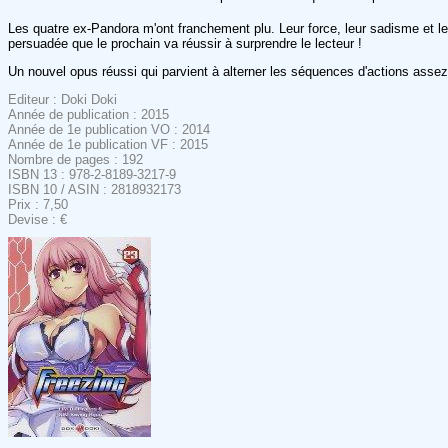
Les quatre ex-Pandora m'ont franchement plu. Leur force, leur sadisme et le
persuadée que le prochain va réussir à surprendre le lecteur !
Un nouvel opus réussi qui parvient à alterner les séquences d'actions assez
Editeur : Doki Doki
Année de publication : 2015
Année de 1e publication VO : 2014
Année de 1e publication VF : 2015
Nombre de pages : 192
ISBN 13 : 978-2-8189-3217-9
ISBN 10 / ASIN : 2818932173
Prix : 7,50
Devise : €