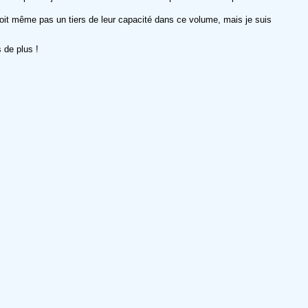
 voit même pas un tiers de leur capacité dans ce volume, mais je suis
 de plus !