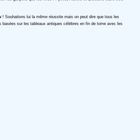
u
! Souhaitons lui la même réussite mais on peut dire que tous les
tes basées sur les tableaux antiques célèbres en fin de tome avec les