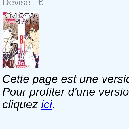
Devise : €
Cette page est une versio
Pour profiter d'une versi
cliquez
ici
.