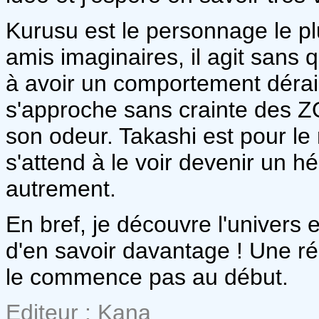
Kurusu est le personnage le plus
amis imaginaires, il agit sans 
à avoir un comportement dérai
s'approche sans crainte des Z
son odeur. Takashi est pour le
s'attend à le voir devenir un hé
autrement.
En bref, je découvre l'univers e
d'en savoir davantage ! Une ré
le commence pas au début.
Editeur : Kana