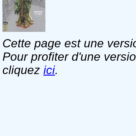
Cette page est une versio
Pour profiter d'une versi
cliquez
ici
.