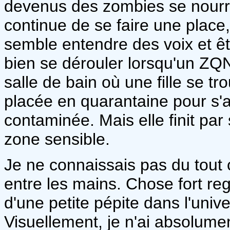
devenus des zombies se nourri
continue de se faire une place,
semble entendre des voix et ê
bien se dérouler lorsqu'un ZQN 
salle de bain où une fille se trou
placée en quarantaine pour s'a
contaminée. Mais elle finit par 
zone sensible.
Je ne connaissais pas du tout c
entre les mains. Chose fort re
d'une petite pépite dans l'univ
Visuellement, je n'ai absolumen