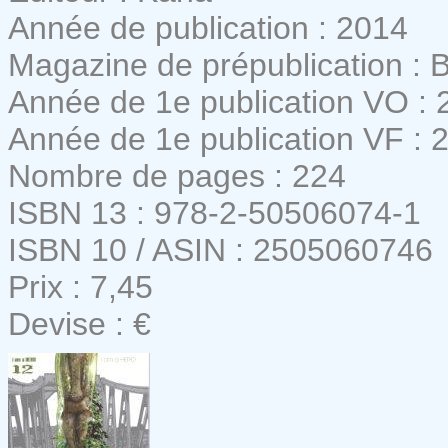
Année de publication : 2014
Magazine de prépublication : B
Année de 1e publication VO : 
Année de 1e publication VF : 
Nombre de pages : 224
ISBN 13 : 978-2-50506074-1
ISBN 10 / ASIN : 2505060746
Prix : 7,45
Devise : €