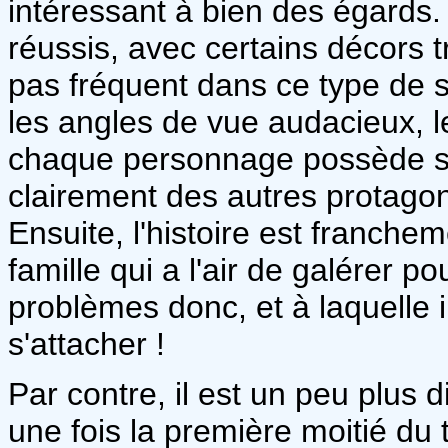
intéressant à bien des égards. 
réussis, avec certains décors trè
pas fréquent dans ce type de s
les angles de vue audacieux, 
chaque personnage possède sa p
clairement des autres protagon
Ensuite, l'histoire est franch
famille qui a l'air de galérer po
problèmes donc, et à laquelle il 
s'attacher !
Par contre, il est un peu plus dif
une fois la première moitié du