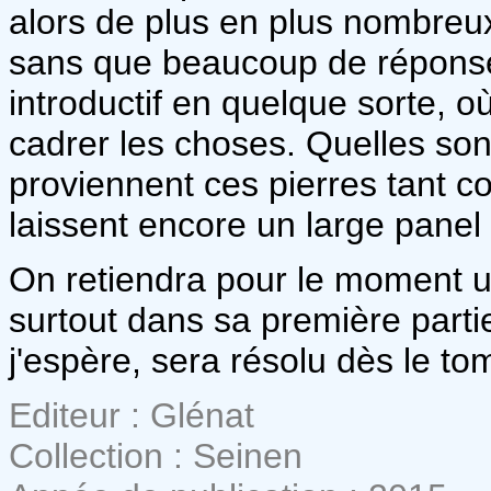
alors de plus en plus nombreu
sans que beaucoup de répons
introductif en quelque sorte, o
cadrer les choses. Quelles son
proviennent ces pierres tant c
laissent encore un large panel
On retiendra pour le moment u
surtout dans sa première parti
j'espère, sera résolu dès le to
Editeur : Glénat
Collection : Seinen