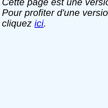
Cette page est une versio
Pour profiter d'une versi
cliquez
ici
.