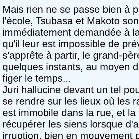
Mais rien ne se passe bien à p
l'école, Tsubasa et Makoto son
immédiatement demandée à la fa
qu'il leur est impossible de pr
s'apprête à partir, le grand-pèr
quelques instants, au moyen d'u
figer le temps...
Juri hallucine devant un tel pou
se rendre sur les lieux où les 
est immobile dans la rue, et la 
récupérer les siens lorsque d'
irruption, bien en mouvement p