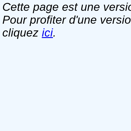
Cette page est une versio
Pour profiter d'une versi
cliquez
ici
.