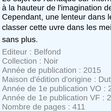
à la hauteur de l'imagination de
Cependant, une lenteur dans
classer cette uvre dans les me
sans plus.
Editeur : Belfond
Collection : Noir
Année de publication : 2015
Maison d'édition d'origine : Du
Année de 1e publication VO : 
Année de 1e publication VF : 
Nombre de pages : 411