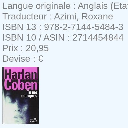
Langue originale : Anglais (Eta
Traducteur : Azimi, Roxane
ISBN 13 : 978-2-7144-5484-3
ISBN 10 / ASIN : 2714454844
Prix : 20,95
Devise : €