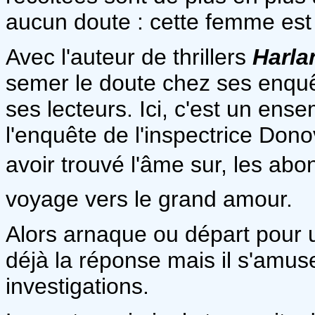
aucun doute : cette femme est
Avec l'auteur de thrillers
Harla
semer le doute chez ses enquê
ses lecteurs. Ici, c'est un ense
l'enquête de l'inspectrice Don
avoir trouvé l'âme sur, les 
voyage vers le grand amour.
Alors arnaque ou départ pour u
déjà la réponse mais il s'amuse
investigations.