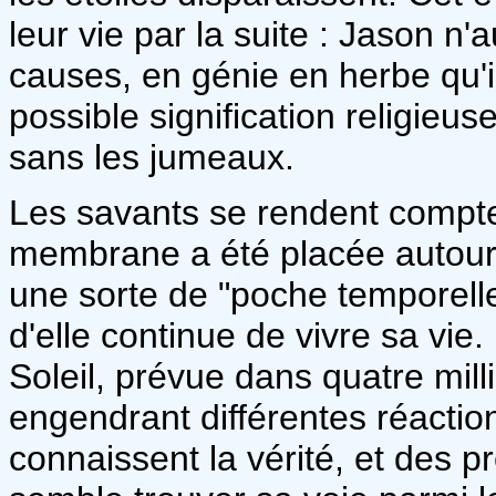
leur vie par la suite : Jason n
causes, en génie en herbe qu'il
possible signification religieus
sans les jumeaux.
Les savants se rendent compt
membrane a été placée autour d
une sorte de "poche temporelle
d'elle continue de vivre sa vie
Soleil, prévue dans quatre mil
engendrant différentes réacti
connaissent la vérité, et des 