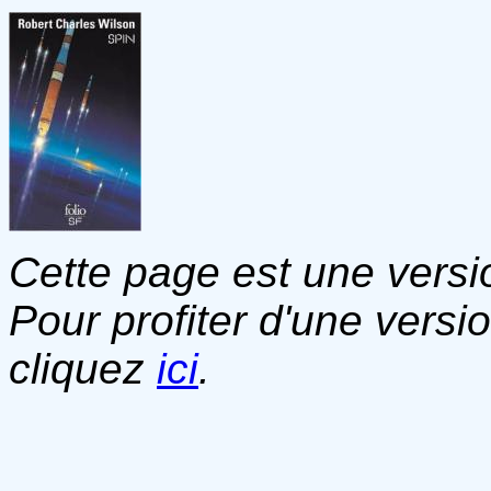
Cette page est une versio
Pour profiter d'une versi
cliquez
ici
.