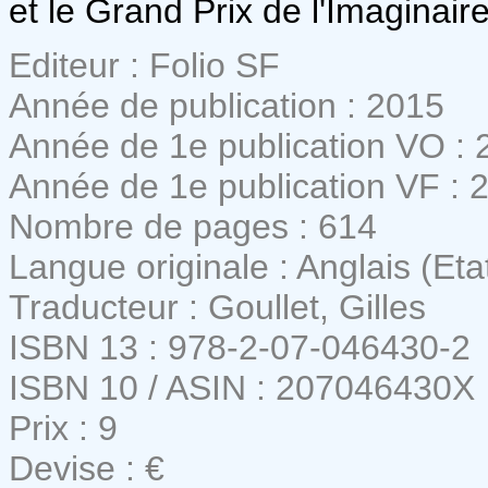
et le Grand Prix de l'Imaginair
Editeur : Folio SF
Année de publication : 2015
Année de 1e publication VO : 
Année de 1e publication VF : 
Nombre de pages : 614
Langue originale : Anglais (Eta
Traducteur : Goullet, Gilles
ISBN 13 : 978-2-07-046430-2
ISBN 10 / ASIN : 207046430X
Prix : 9
Devise : €