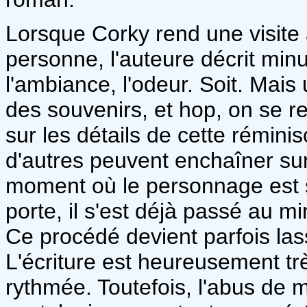
Lorsque Corky rend une visite à
personne, l'auteure décrit minu
l'ambiance, l'odeur. Soit. Mais 
des souvenirs, et hop, on se r
sur les détails de cette rémini
d'autres peuvent enchaîner sur 
moment où le personnage est sor
porte, il s'est déjà passé au 
Ce procédé devient parfois lassa
L'écriture est heureusement trè
rythmée. Toutefois, l'abus de m