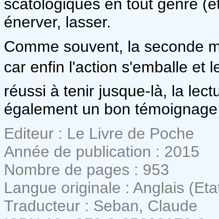
scatologiques en tout genre (e
énerver, lasser.
Comme souvent, la seconde moi
car enfin l'action s'emballe et
réussi à tenir jusque-là, la lec
également un bon témoignage 
Editeur : Le Livre de Poche
Année de publication : 2015
Nombre de pages : 953
Langue originale : Anglais (Eta
Traducteur : Seban, Claude