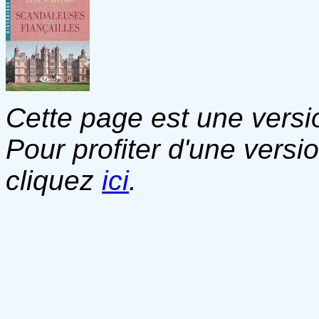
Cette page est une versio
Pour profiter d'une versi
cliquez
ici
.