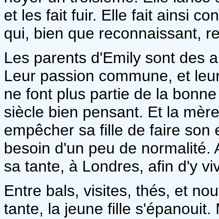
et les fait fuir. Elle fait ain
qui, bien que reconnaissant, re
Les parents d'Emily sont des a
Leur passion commune, et leur a
ne font plus partie de la bonn
siècle bien pensant. Et la mère
empêcher sa fille de faire son 
besoin d'un peu de normalité. A
sa tante, à Londres, afin d'y v
Entre bals, visites, thés, et n
tante, la jeune fille s'épanouit