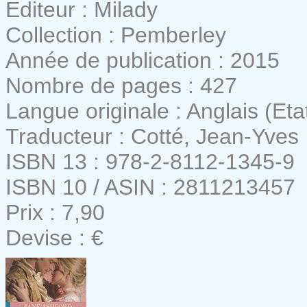
Editeur : Milady
Collection : Pemberley
Année de publication : 2015
Nombre de pages : 427
Langue originale : Anglais (Eta
Traducteur : Cotté, Jean-Yves
ISBN 13 : 978-2-8112-1345-9
ISBN 10 / ASIN : 2811213457
Prix : 7,90
Devise : €