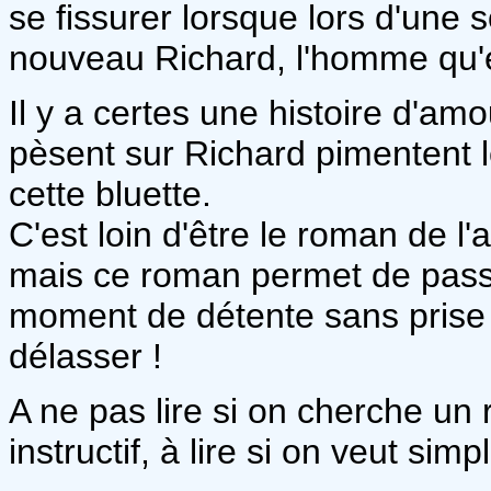
se fissurer lorsque lors d'une 
nouveau Richard, l'homme qu'e
Il y a certes une histoire d'a
pèsent sur Richard pimentent le
cette bluette.
C'est loin d'être le roman de l'a
mais ce roman permet de pass
moment de détente sans prise d
délasser !
A ne pas lire si on cherche un
instructif, à lire si on veut si