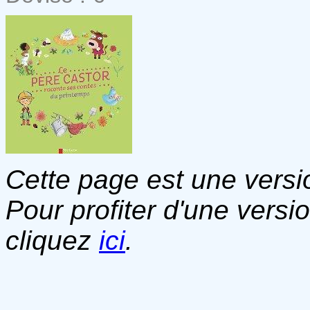
Cette page est une versio
Pour profiter d'une versi
cliquez
ici
.