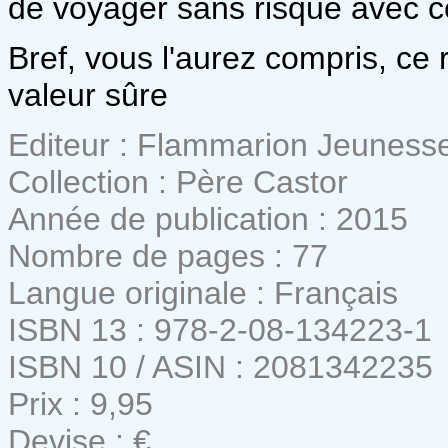
de voyager sans risque avec c
Bref, vous l'aurez compris, ce 
valeur sûre
Editeur : Flammarion Jeuness
Collection : Père Castor
Année de publication : 2015
Nombre de pages : 77
Langue originale : Français
ISBN 13 : 978-2-08-134223-1
ISBN 10 / ASIN : 2081342235
Prix : 9,95
Devise : €