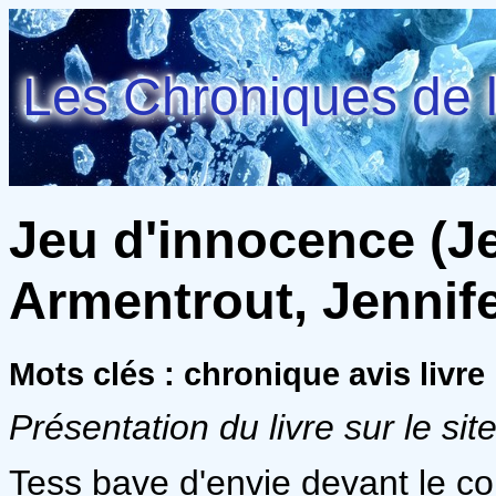
Les Chroniques de l
Jeu d'innocence (Je
Armentrout, Jennife
Mots clés : chronique avis livr
Présentation du livre sur le site
Tess bave d'envie devant le co