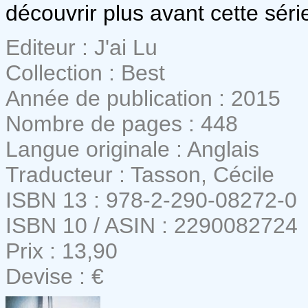
découvrir plus avant cette séri
Editeur : J'ai Lu
Collection : Best
Année de publication : 2015
Nombre de pages : 448
Langue originale : Anglais
Traducteur : Tasson, Cécile
ISBN 13 : 978-2-290-08272-0
ISBN 10 / ASIN : 2290082724
Prix : 13,90
Devise : €