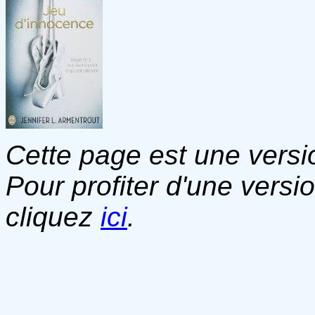
Cette page est une versio
Pour profiter d'une versi
cliquez
ici
.