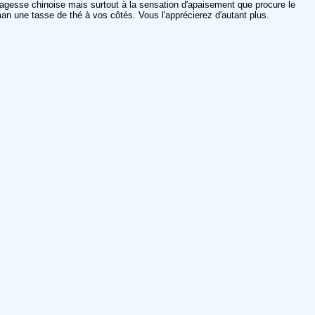
 sagesse chinoise mais surtout à la sensation d'apaisement que procure le
 une tasse de thé à vos côtés. Vous l'apprécierez d'autant plus.