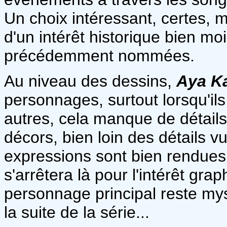
Un choix intéressant, certes, 
d'un intérêt historique bien mo
précédemment nommées.
Au niveau des dessins,
Aya K
personnages, surtout lorsqu'ils
autres, cela manque de détails
décors, bien loin des détails 
expressions sont bien rendues
s'arrêtera là pour l'intérêt gr
personnage principal reste myst
la suite de la série...