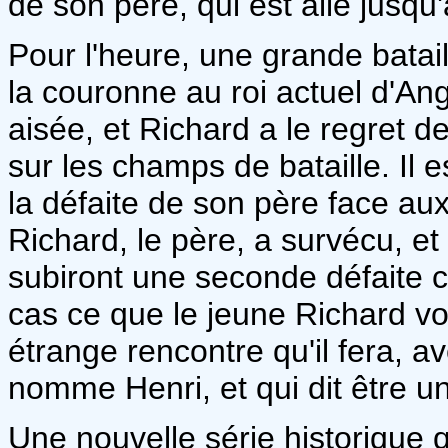
de son père, qui est allé jusq
Pour l'heure, une grande bataill
la couronne au roi actuel d'Ang
aisée, et Richard a le regret 
sur les champs de bataille. Il 
la défaite de son père face a
Richard, le père, a survécu, et 
subiront une seconde défaite 
cas ce que le jeune Richard vo
étrange rencontre qu'il fera, av
nomme Henri, et qui dit être un
Une nouvelle série historique 