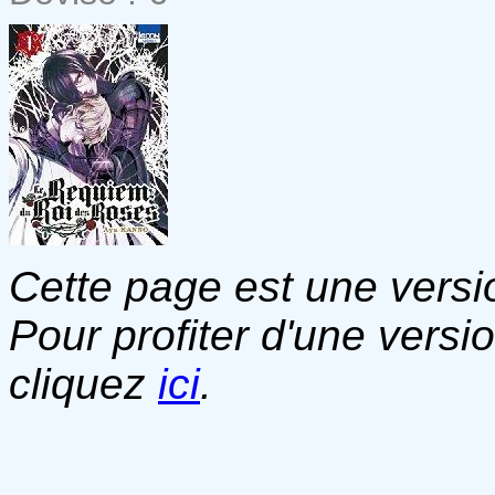
Cette page est une versio
Pour profiter d'une versi
cliquez
ici
.