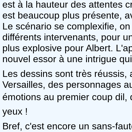
est à la hauteur des attentes c
est beaucoup plus présente, 
Le scénario se complexifie, o
différents intervenants, pour u
plus explosive pour Albert. L'a
nouvel essor à une intrigue qu
Les dessins sont très réussis,
Versailles, des personnages aux
émotions au premier coup dil
yeux !
Bref, c'est encore un sans-faut