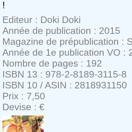
!
Editeur : Doki Doki
Année de publication : 2015
Magazine de prépublication : 
Année de 1e publication VO : 
Nombre de pages : 192
ISBN 13 : 978-2-8189-3115-8
ISBN 10 / ASIN : 2818931150
Prix : 7,50
Devise : €