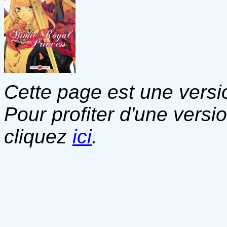
Cette page est une versio
Pour profiter d'une versi
cliquez
ici
.