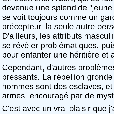
devenue une splendide "jeune fi
se voit toujours comme un gar
précepteur, la seule autre pers
D'ailleurs, les attributs mascul
se révéler problématiques, puis
pour enfanter une héritière et a
Cependant, d'autres problèmes
pressants. La rébellion gronde
hommes sont des esclaves, et l
armes, encouragé par de mysté
C'est avec un vrai plaisir que j'