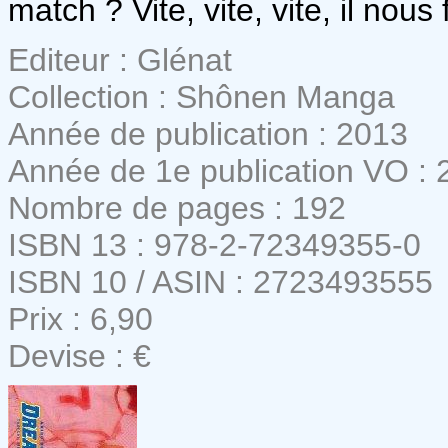
match ? Vite, vite, vite, il nous
Editeur : Glénat
Collection : Shônen Manga
Année de publication : 2013
Année de 1e publication VO : 
Nombre de pages : 192
ISBN 13 : 978-2-72349355-0
ISBN 10 / ASIN : 2723493555
Prix : 6,90
Devise : €