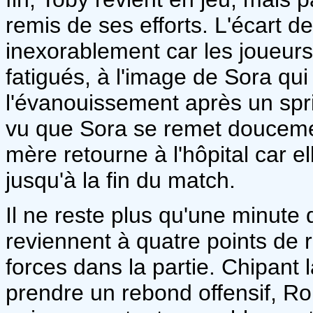
remis de ses efforts. L'écart d
inexorablement car les joueurs
fatigués, à l'image de Sora qui 
l'évanouissement après un spri
vu que Sora se remet douceme
mère retourne à l'hôpital car el
jusqu'à la fin du match.
Il ne reste plus qu'une minute
reviennent à quatre points de re
forces dans la partie. Chipant
prendre un rebond offensif, Ro