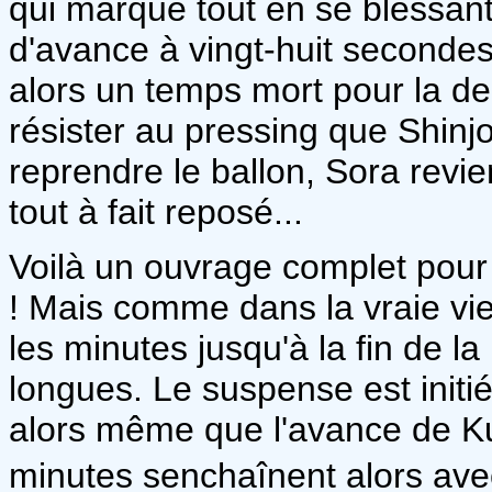
qui marque tout en se blessant
d'avance à vingt-huit seconde
alors un temps mort pour la de
résister au pressing que Shinj
reprendre le ballon, Sora revie
tout à fait reposé...
Voilà un ouvrage complet pour
! Mais comme dans la vraie vie
les minutes jusqu'à la fin de l
longues. Le suspense est initié
alors même que l'avance de K
minutes senchaînent alors avec