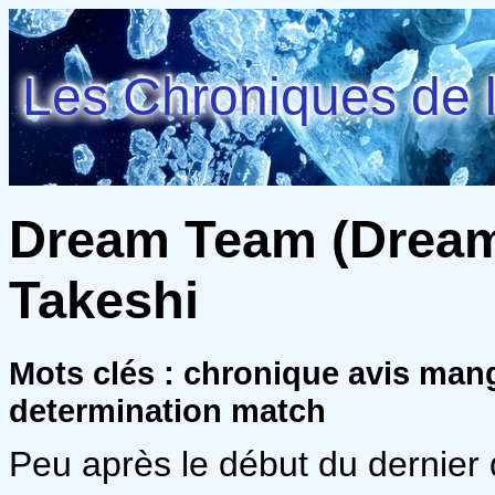
Les Chroniques de l
Dream Team (Dream 
Takeshi
Mots clés : chronique avis man
determination match
Peu après le début du dernier 