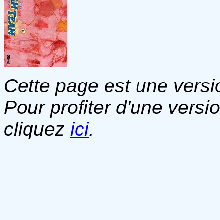
Cette page est une versio
Pour profiter d'une versi
cliquez
ici
.