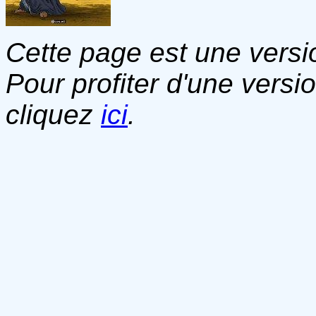
Cette page est une versio
Pour profiter d'une versi
cliquez
ici
.