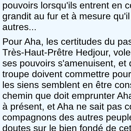
pouvoirs lorsqu'ils entrent en c
grandit au fur et à mesure qu'i
autres...
Pour Aha, les certitudes du 
Très-Haut-Prêtre Hedjour, vole
ses pouvoirs s'amenuisent, et d
troupe doivent commettre pour
les siens semblent en être cons
chemin que doit emprunter Aha.
à présent, et Aha ne sait pas
compagnons des autres peuple
doutes sur le bien fondé de ce