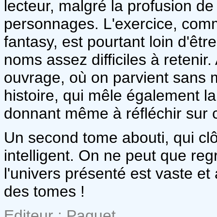
lecteur, malgré la profusion de
personnages. L'exercice, comm
fantasy, est pourtant loin d'ê
noms assez difficiles à retenir
ouvrage, où on parvient sans m
histoire, qui mêle également la
donnant même à réfléchir sur c
Un second tome abouti, qui clôt
intelligent. On ne peut que reg
l'univers présenté est vaste et
des tomes !
Editeur : Paquet