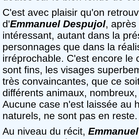
C'est avec plaisir qu'on retrouve
d'
Emmanuel Despujol
, après
intéressant, autant dans la pré
personnages que dans la réali
irréprochable. C'est encore le 
sont fins, les visages superbe
très convaincantes, que ce soi
différents animaux, nombreux
Aucune case n'est laissée au h
naturels, ne sont pas en reste.
Au niveau du récit,
Emmanuel 