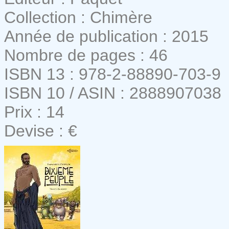
Collection : Chimère
Année de publication : 2015
Nombre de pages : 46
ISBN 13 : 978-2-88890-703-9
ISBN 10 / ASIN : 2888907038
Prix : 14
Devise : €