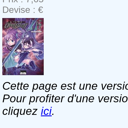
Devise : €
Cette page est une versio
Pour profiter d'une versi
cliquez
ici
.