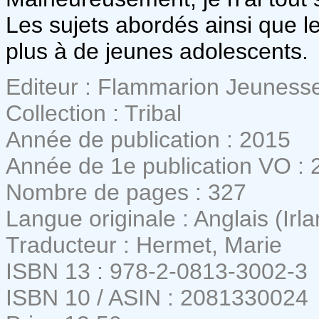
Les sujets abordés ainsi que l
plus à de jeunes adolescents.
Editeur : Flammarion Jeuness
Collection : Tribal
Année de publication : 2015
Année de 1e publication VO : 
Nombre de pages : 327
Langue originale : Anglais (Irl
Traducteur : Hermet, Marie
ISBN 13 : 978-2-0813-3002-3
ISBN 10 / ASIN : 2081330024