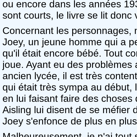
ou encore dans les années 193
sont courts, le livre se lit donc 
Concernant les personnages, 
Joey, un jeune homme qui a pe
qu'il était encore bébé. Tout c
joue. Ayant eu des problèmes
ancien lycée, il est très conte
qui était très sympa au début, 
en lui faisant faire des chose
Aisling lui disent de se méfier 
Joey s'enfonce de plus en plus
Malheureusement, je n'ai tout 