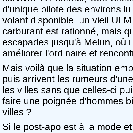
d'unique pilote des environs lu
volant disponible, un vieil ULM
carburant est rationné, mais q
escapades jusqu'à Melun, où il
améliorer l'ordinaire et rencont
Mais voilà que la situation emp
puis arrivent les rumeurs d'u
les villes sans que celles-ci pu
faire une poignée d'hommes bi
villes ?
Si le post-apo est à la mode e