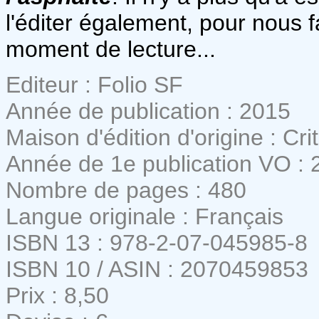
l'éditer également, pour nous 
moment de lecture...
Editeur : Folio SF
Année de publication : 2015
Maison d'édition d'origine : Crit
Année de 1e publication VO : 
Nombre de pages : 480
Langue originale : Français
ISBN 13 : 978-2-07-045985-8
ISBN 10 / ASIN : 2070459853
Prix : 8,50