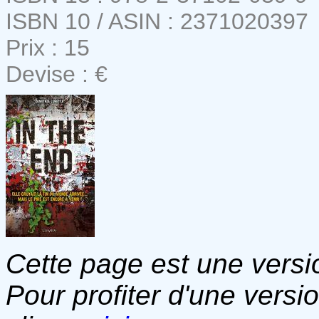
ISBN 10 / ASIN : 2371020397
Prix : 15
Devise : €
Cette page est une versio
Pour profiter d'une versi