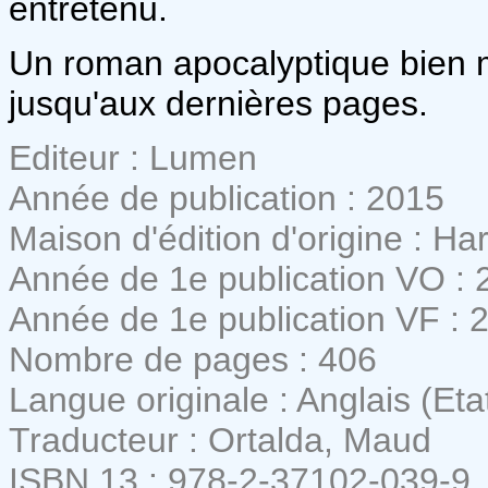
entretenu.
Un roman apocalyptique bien m
jusqu'aux dernières pages.
Editeur : Lumen
Année de publication : 2015
Maison d'édition d'origine : H
Année de 1e publication VO : 
Année de 1e publication VF : 
Nombre de pages : 406
Langue originale : Anglais (Eta
Traducteur : Ortalda, Maud
ISBN 13 : 978-2-37102-039-9