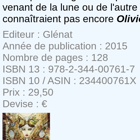
venant de la lune ou de l'autre
connaîtraient pas encore
Olivi
Editeur : Glénat
Année de publication : 2015
Nombre de pages : 128
ISBN 13 : 978-2-344-00761-7
ISBN 10 / ASIN : 234400761X
Prix : 29,50
Devise : €