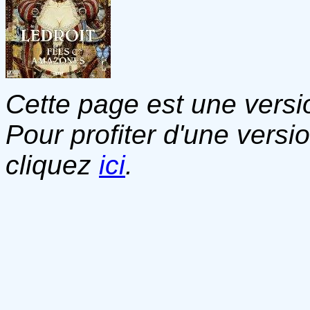
Cette page est une versio
Pour profiter d'une versi
cliquez
ici
.